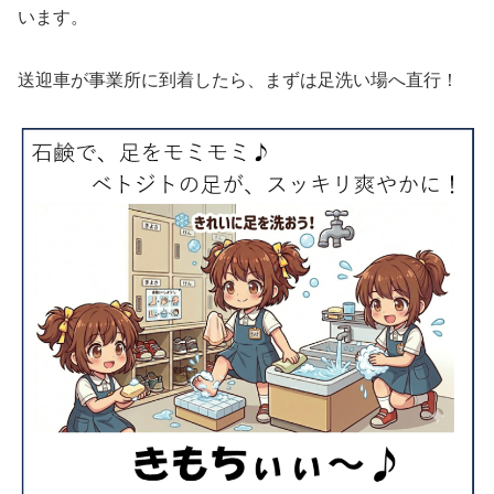
います。
送迎車が事業所に到着したら、まずは足洗い場へ直行！