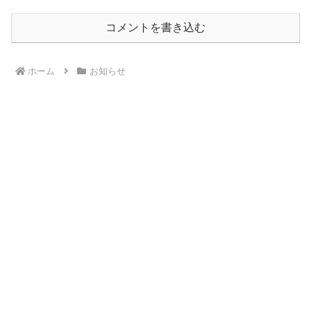
コメントを書き込む
ホーム
お知らせ