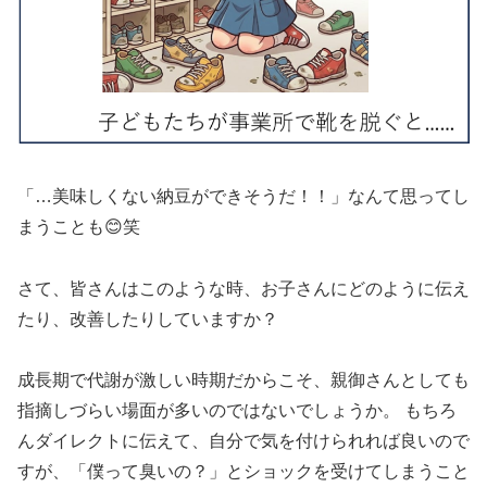
「…美味しくない納豆ができそうだ！！」なんて思ってし
まうことも😊笑
さて、皆さんはこのような時、お子さんにどのように伝え
たり、改善したりしていますか？
成長期で代謝が激しい時期だからこそ、親御さんとしても
指摘しづらい場面が多いのではないでしょうか。 もちろ
んダイレクトに伝えて、自分で気を付けられれば良いので
すが、「僕って臭いの？」とショックを受けてしまうこと