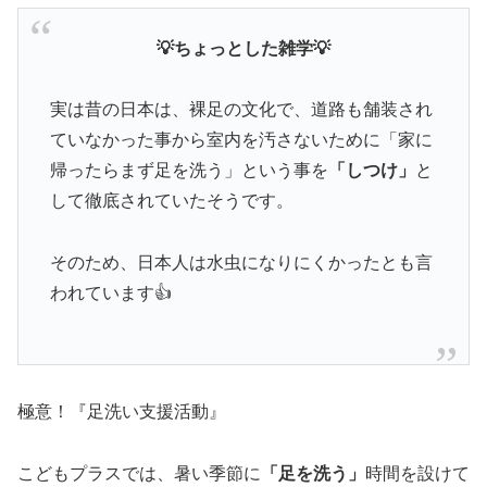
💡ちょっとした雑学💡
実は昔の日本は、裸足の文化で、道路も舗装され
ていなかった事から室内を汚さないために「家に
帰ったらまず足を洗う」という事を
「しつけ」
と
して徹底されていたそうです。
そのため、日本人は水虫になりにくかったとも言
われています👍
極意！『足洗い支援活動』
こどもプラスでは、暑い季節に
「足を洗う」
時間を設けて