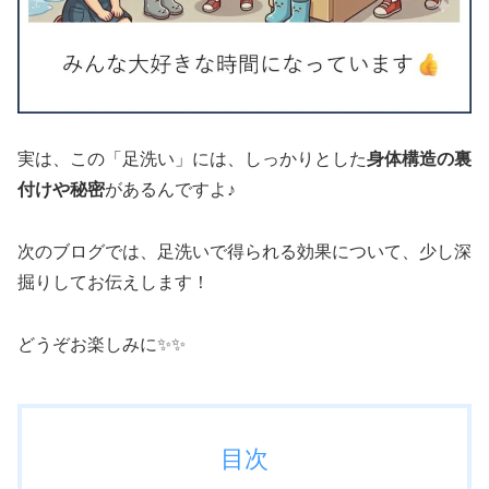
実は、この「足洗い」には、しっかりとした
身体構造の裏
付けや秘密
があるんですよ♪
次のブログでは、足洗いで得られる効果について、少し深
掘りしてお伝えします！
どうぞお楽しみに✨✨
目次