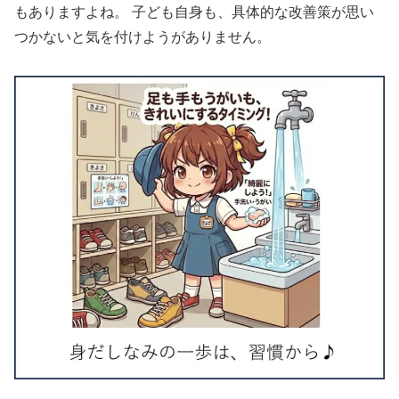
もありますよね。 子ども自身も、具体的な改善策が思い
つかないと気を付けようがありません。