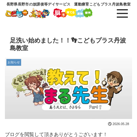
長野県長野市の放課後等デイサービス 運動療育こどもプラス丹波島教室
足洗い始めました！！👣こどもプラス丹波
島教室
お知らせ
2026.05.28
ブログを閲覧して頂きありがとうございます！