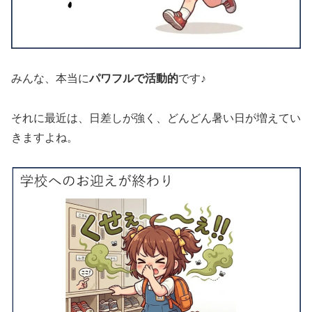
みんな、本当に
パワフルで活動的
です♪
それに最近は、日差しが強く、どんどん暑い日が増えてい
きますよね。