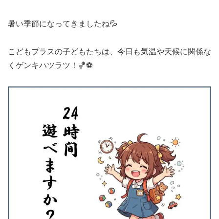
暑い季節になってきましたね💦
こどもプラスの子どもたちは、今日も気温や天候に関係な
くゲンキハツラツ！🏀⚽️