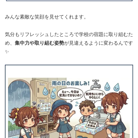
みんな素敵な笑顔を見せてくれます。
気分もリフレッシュしたところで学校の宿題に取り組むた
め、
集中力や取り組む姿勢
が見違えるように変わるんです
✨