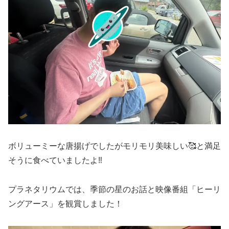
ボリューミーな唐揚げでしたがモリモリ美味しい🥰と満足
そうに食べていましたよ‼
プラネタリウムでは、季節の星のお話と映像番組「ヒーリ
ングアース」を観賞しました！