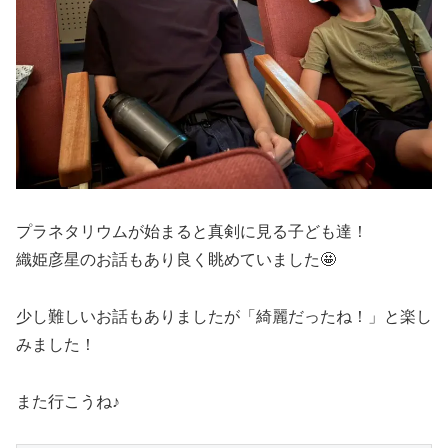
プラネタリウムが始まると真剣に見る子ども達！
織姫彦星のお話もあり良く眺めていました🤩
少し難しいお話もありましたが「綺麗だったね！」と楽し
みました！
また行こうね♪