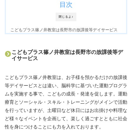
目次
閉じるよ♪
こどもプラス篠ノ井教室は長野市の放課後等デイサービス
こどもプラス篠ノ井教室は長野市の放課後等デ
イサービス
こどもプラス篠ノ井教室は、お子様を預かるだけの放課後
等デイサービスとは違い、脳科学に基づいた運動プログラ
ムを実施する事で、こどもの成長・発達を促します。運動
療育とソーシャル・スキル・トレーニングがメインで活動
を行っていますが、土曜日など休日にはお出掛けや料理な
ど様々なイベントを企画して、楽しく過ごすとともに社会
性を身につけることにも力を入れております。