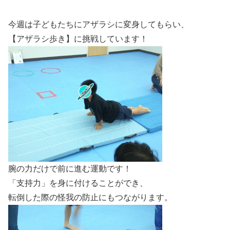
今週は子どもたちにアザラシに変身してもらい、
【アザラシ歩き】に挑戦しています！
腕の力だけで前に進む運動です！
「支持力」を身に付けることができ、
転倒した際の怪我の防止にもつながります。