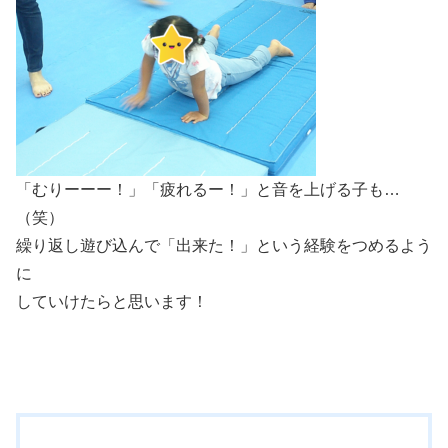
「むりーーー！」「疲れるー！」と音を上げる子も…
（笑）
繰り返し遊び込んで「出来た！」という経験をつめるよう
に
していけたらと思います！