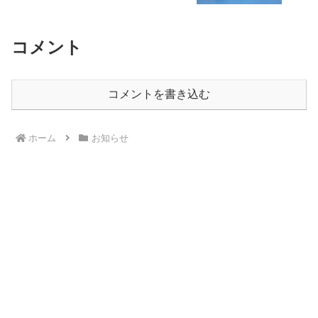
コメント
コメントを書き込む
ホーム
お知らせ