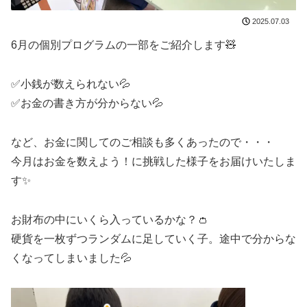
2025.07.03
6月の個別プログラムの一部をご紹介します🧸
✅小銭が数えられない💦
✅お金の書き方が分からない💦
など、お金に関してのご相談も多くあったので・・・
今月はお金を数えよう！に挑戦した様子をお届けいたしま
す✨
お財布の中にいくら入っているかな？👛
硬貨を一枚ずつランダムに足していく子。途中で分からな
くなってしまいました💦