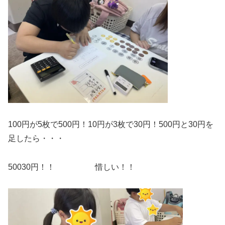
100円が5枚で500円！10円が3枚で30円！500円と30円を
足したら・・・
50030円！！ 惜しい！！