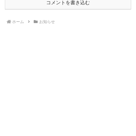
コメントを書き込む
ホーム
お知らせ