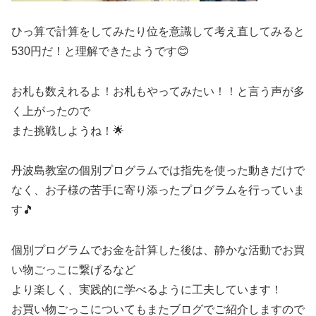
ひっ算で計算をしてみたり位を意識して考え直してみると
530円だ！と理解できたようです😊
お札も数えれるよ！お札もやってみたい！！と言う声が多
く上がったので
また挑戦しようね！🌟
丹波島教室の個別プログラムでは指先を使った動きだけで
なく、お子様の苦手に寄り添ったプログラムを行っていま
す🎵
個別プログラムでお金を計算した後は、静かな活動でお買
い物ごっこに繋げるなど
より楽しく、実践的に学べるように工夫しています！
お買い物ごっこについてもまたブログでご紹介しますので