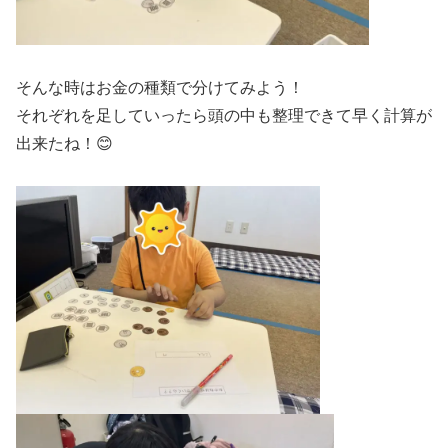
そんな時はお金の種類で分けてみよう！
それぞれを足していったら頭の中も整理できて早く計算が
出来たね！😊